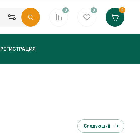
0
0
0
РЕГИСТРАЦИЯ
Следующий