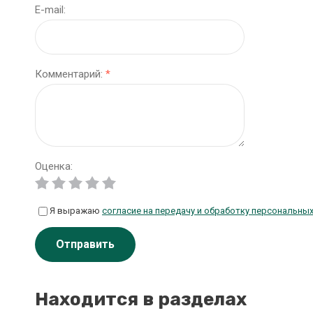
E-mail:
Комментарий:
*
Оценка:
Я выражаю
согласие на передачу и обработку персональны
Отправить
Находится в разделах