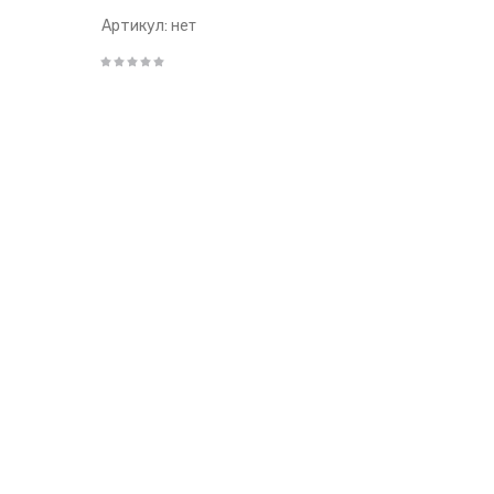
Артикул:
нет