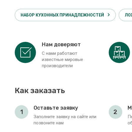
НАБОР КУХОННЫХ ПРИНАДЛЕЖНОСТЕЙ
ЛО
Нам доверяют
С нами работают
известные мировые
производители
Как заказать
Оставьте заявку
М
1
2
Заполните заявку на сайте или
П
позвоните нам
о