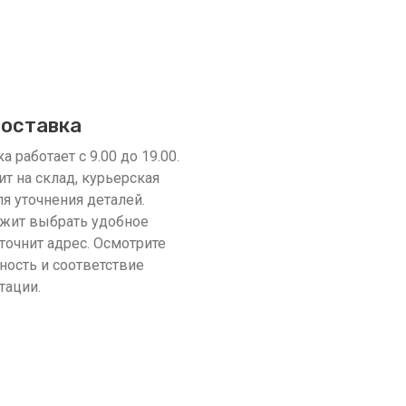
доставка
 работает с 9.00 до 19.00.
ит на склад, курьерская
я уточнения деталей.
жит выбрать удобное
точнит адрес. Осмотрите
ность и соответствие
тации.