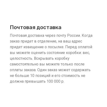
Почтовая доставка
Почтовая доставка через почту России. Когда
заказ придет в отделение, на ваш адрес
придет извещение о посылке. Перед оплатой
вы можете оценить состояние коробки: вес,
целостность. Вскрывать коробку
самостоятельно вы можете только после
оплаты заказа. Один заказ может содержать
не больше 10 позиций и его стоимость не
должна превышать 100 000 р.