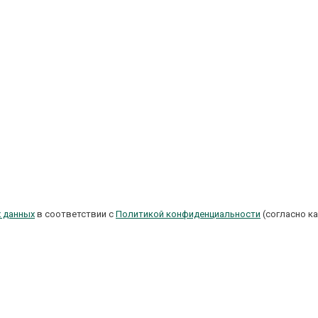
х данных
в соответствии с
Политикой конфиденциальности
(согласно ка