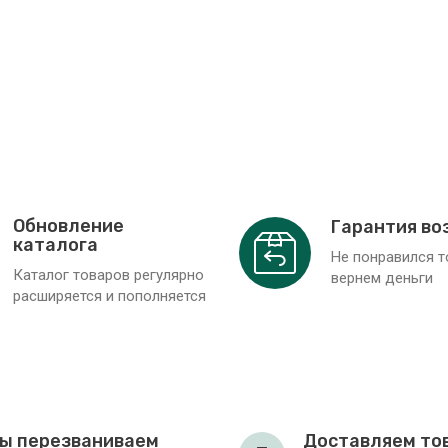
Обновление
Гарантия во
каталога
Не понравился 
Каталог товаров регулярно
вернем деньги
расширяется и пополняется
ы перезваниваем
Доставляем то