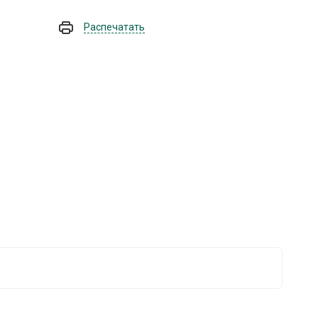
Распечатать