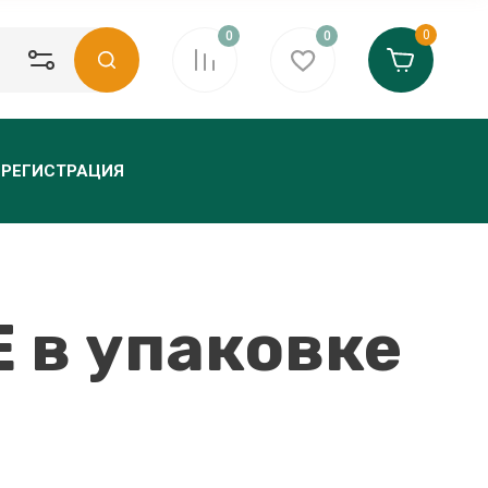
0
0
0
РЕГИСТРАЦИЯ
 в упаковке