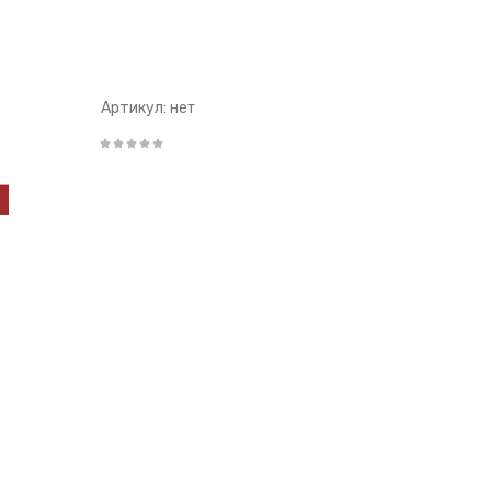
Артикул:
нет