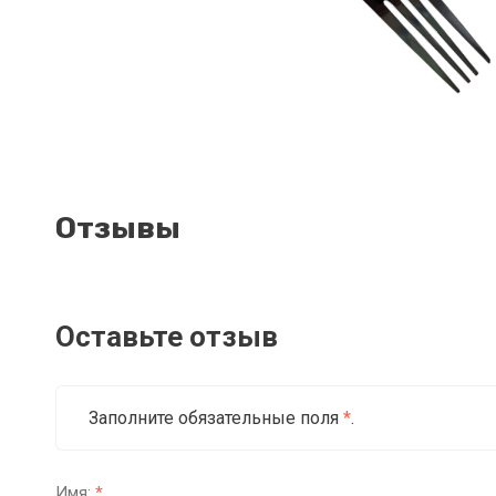
Отзывы
Оставьте отзыв
Заполните обязательные поля
*
.
Имя:
*