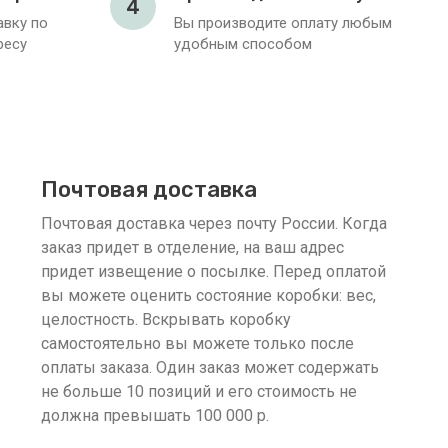
4
вку по
Вы производите оплату любым
ресу
удобным способом
Почтовая доставка
Почтовая доставка через почту России. Когда
заказ придет в отделение, на ваш адрес
придет извещение о посылке. Перед оплатой
вы можете оценить состояние коробки: вес,
целостность. Вскрывать коробку
самостоятельно вы можете только после
оплаты заказа. Один заказ может содержать
не больше 10 позиций и его стоимость не
должна превышать 100 000 р.