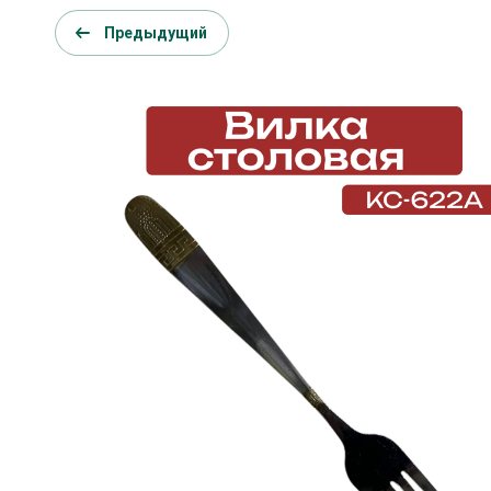
Предыдущий