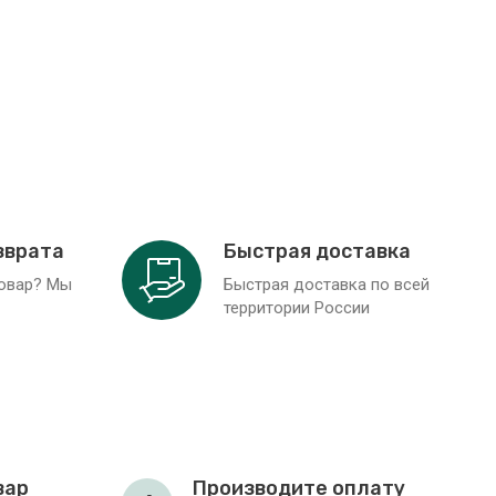
зврата
Быстрая доставка
товар? Мы
Быстрая доставка по всей
территории России
вар
Производите оплату