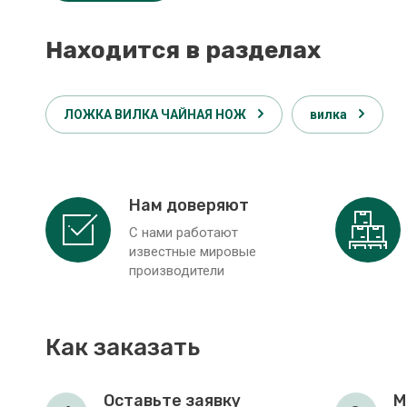
Находится в разделах
ЛОЖКА ВИЛКА ЧАЙНАЯ НОЖ
вилка
Нам доверяют
С нами работают
известные мировые
производители
Как заказать
Оставьте заявку
М