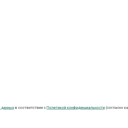
х данных
в соответствии с
Политикой конфиденциальности
(согласно ка