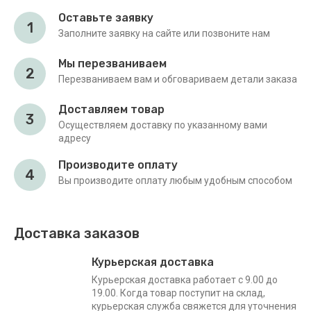
Оставьте заявку
1
Заполните заявку на сайте или позвоните нам
Мы перезваниваем
2
Перезваниваем вам и обговариваем детали заказа
Доставляем товар
3
Осуществляем доставку по указанному вами
адресу
Производите оплату
4
Вы производите оплату любым удобным способом
Доставка заказов
Курьерская доставка
Курьерская доставка работает с 9.00 до
19.00. Когда товар поступит на склад,
курьерская служба свяжется для уточнения