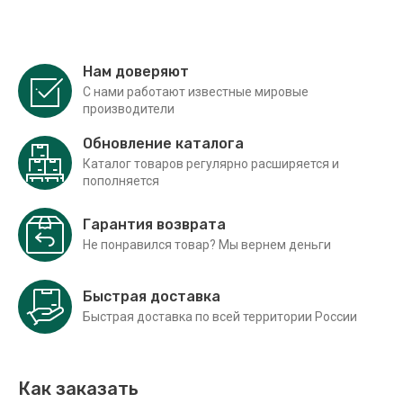
Нам доверяют
С нами работают известные мировые
производители
Обновление каталога
Каталог товаров регулярно расширяется и
пополняется
Гарантия возврата
Не понравился товар? Мы вернем деньги
Быстрая доставка
Быстрая доставка по всей территории России
Как заказать