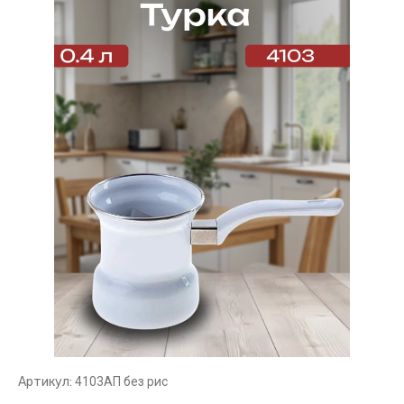
Артикул:
4103АП без рис