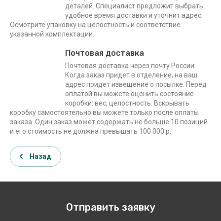
деталей. Специалист предложит выбрать
удобное время доставки и уточнит адрес.
Осмотрите упаковку на целостность и соответствие
указанной комплектации.
Почтовая доставка
Почтовая доставка через почту России.
Когда заказ придет в отделение, на ваш
адрес придет извещение о посылке. Перед
оплатой вы можете оценить состояние
коробки: вес, целостность. Вскрывать
коробку самостоятельно вы можете только после оплаты
заказа. Один заказ может содержать не больше 10 позиций
и его стоимость не должна превышать 100 000 р.
Назад
Отправить заявку