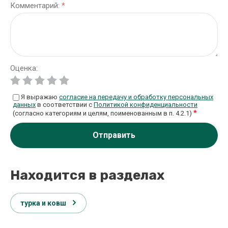
Комментарий:
*
Оценка:
Я выражаю
согласие на передачу и обработку персональных
данных
в соответствии с
Политикой конфиденциальности
*
(согласно категориям и целям, поименованным в п. 4.2.1)
Отправить
Находится в разделах
турка и ковш