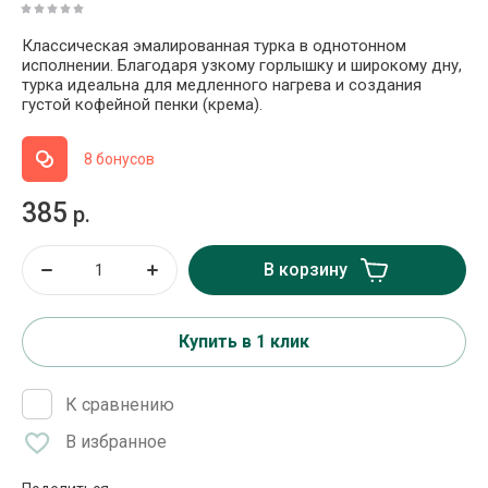
Классическая эмалированная турка в однотонном
исполнении. Благодаря узкому горлышку и широкому дну,
турка идеальна для медленного нагрева и создания
густой кофейной пенки (крема).
8 бонусов
385
р.
В корзину
Купить в 1 клик
К сравнению
В избранное