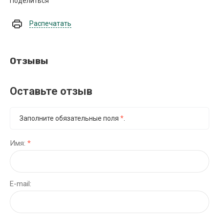
Поделиться
Распечатать
Отзывы
Оставьте отзыв
Заполните обязательные поля
*
.
Имя:
*
E-mail: