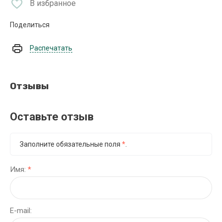
В избранное
Поделиться
Распечатать
Отзывы
Оставьте отзыв
Заполните обязательные поля
*
.
Имя:
*
E-mail: