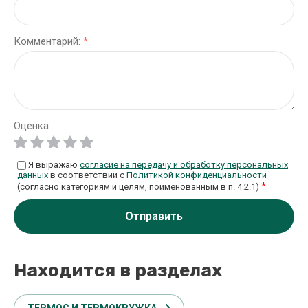
Комментарий:
*
Оценка:
Я выражаю
согласие на передачу и обработку персональных
данных
в соответствии с
Политикой конфиденциальности
*
(согласно категориям и целям, поименованным в п. 4.2.1)
Отправить
Находится в разделах