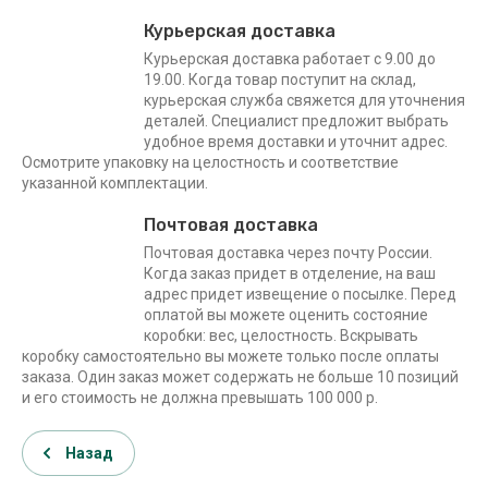
Курьерская доставка
Курьерская доставка работает с 9.00 до
19.00. Когда товар поступит на склад,
курьерская служба свяжется для уточнения
деталей. Специалист предложит выбрать
удобное время доставки и уточнит адрес.
Осмотрите упаковку на целостность и соответствие
указанной комплектации.
Почтовая доставка
Почтовая доставка через почту России.
Когда заказ придет в отделение, на ваш
адрес придет извещение о посылке. Перед
оплатой вы можете оценить состояние
коробки: вес, целостность. Вскрывать
коробку самостоятельно вы можете только после оплаты
заказа. Один заказ может содержать не больше 10 позиций
и его стоимость не должна превышать 100 000 р.
Назад