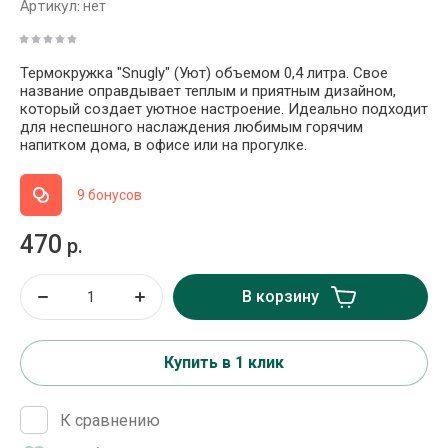
Артикул:
нет
Термокружка "Snugly" (Уют) объемом 0,4 литра. Свое
название оправдывает теплым и приятным дизайном,
который создает уютное настроение. Идеально подходит
для неспешного наслаждения любимым горячим
напитком дома, в офисе или на прогулке.
9 бонусов
470
р.
В корзину
Купить в 1 клик
К сравнению