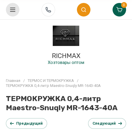
0
RICHMAX
Хозтовары оптом
Главная
/
ТЕРМОС И ТЕРМОКРУЖКА
/
ТЕРМОКРУЖКА 0,4-литр Maestro-Snuqly MR-1643-40A
ТЕРМОКРУЖКА 0,4-литр
Maestro-Snuqly MR-1643-40A
Предыдущий
Следующий