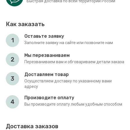
Быстрая доставка по всей территории России
Как заказать
Оставьте заявку
1
Заполните заявку на сайте или позвоните нам
Мы перезваниваем
2
Перезваниваем вам и обговариваем детали заказа
Доставляем товар
3
Осуществляем доставку по указанному вами
адресу
Производите оплату
4
Вы производите оплату любым удобным способом
Доставка заказов