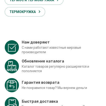
ТЕРМОС И ТЕРМОКРУЖКА
ТЕРМОКРУЖКА
Нам доверяют
С нами работают известные мировые
производители
Обновление каталога
Каталог товаров регулярно расширяется и
пополняется
Гарантия возврата
Не понравился товар? Мы вернем деньги
Быстрая доставка