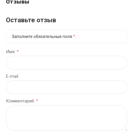
Отзывы
Оставьте отзыв
Заполните обязательные поля
*
.
Имя:
*
E-mail:
Комментарий:
*