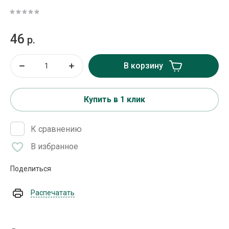
46
р.
В корзину
Купить в 1 клик
К сравнению
В избранное
Поделиться
Распечатать