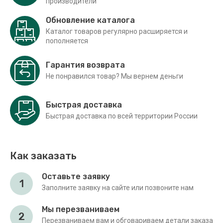
производители
Обновление каталога
Каталог товаров регулярно расширяется и
пополняется
Гарантия возврата
Не понравился товар? Мы вернем деньги
Быстрая доставка
Быстрая доставка по всей территории России
Как заказать
Оставьте заявку
1
Заполните заявку на сайте или позвоните нам
Мы перезваниваем
2
Перезваниваем вам и обговариваем детали заказа