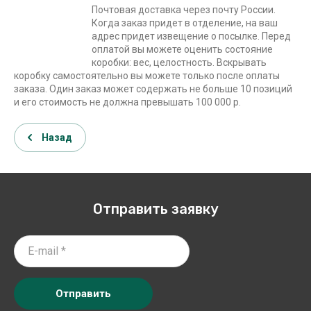
Почтовая доставка через почту России.
Когда заказ придет в отделение, на ваш
адрес придет извещение о посылке. Перед
оплатой вы можете оценить состояние
коробки: вес, целостность. Вскрывать
коробку самостоятельно вы можете только после оплаты
заказа. Один заказ может содержать не больше 10 позиций
и его стоимость не должна превышать 100 000 р.
Назад
Отправить заявку
Отправить