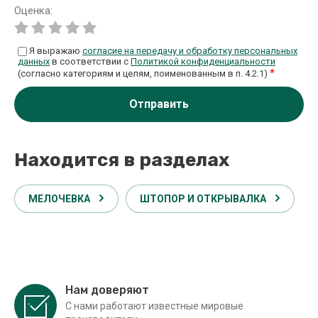
Оценка:
Я выражаю
согласие на передачу и обработку персональных
данных
в соответствии с
Политикой конфиденциальности
*
(согласно категориям и целям, поименованным в п. 4.2.1)
Отправить
Находится в разделах
МЕЛОЧЕВКА
ШТОПОР И ОТКРЫВАЛКА
Нам доверяют
С нами работают известные мировые