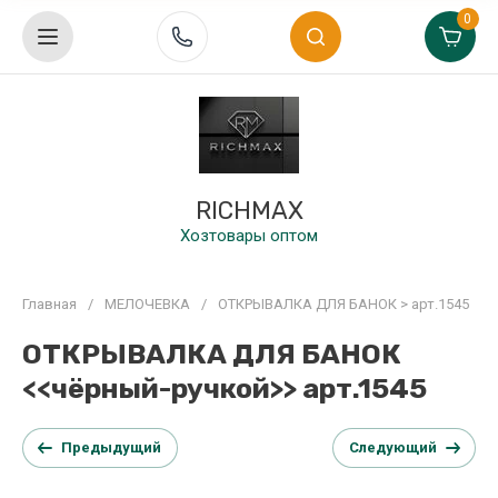
0
RICHMAX
Хозтовары оптом
Главная
/
МЕЛОЧЕВКА
/
ОТКРЫВАЛКА ДЛЯ БАНОК > арт.1545
ОТКРЫВАЛКА ДЛЯ БАНОК
<<чёрный-ручкой>> арт.1545
Предыдущий
Следующий