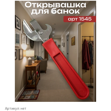
Артикул:
нет