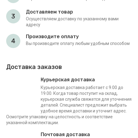
Доставляем товар
3
Осуществляем доставку по указанному вами
адресу
Производите оплату
4
Вы производите оплату любым удобным способом
Доставка заказов
Курьерская доставка
Курьерская доставка работает с 9.00 до
19.00. Когда товар поступит на склад,
курьерская служба свяжется для уточнения
деталей. Специалист предложит выбрать
удобное время доставки и уточнит адрес.
Осмотрите упаковку на целостность и соответствие
указанной комплектации.
Почтовая доставка