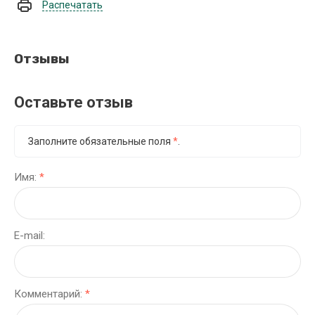
Распечатать
Отзывы
Оставьте отзыв
Заполните обязательные поля
*
.
Имя:
*
E-mail:
Комментарий:
*