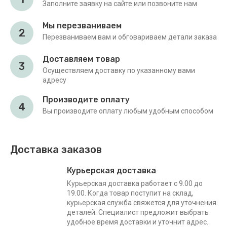
Заполните заявку на сайте или позвоните нам
Мы перезваниваем
2
Перезваниваем вам и обговариваем детали заказа
Доставляем товар
3
Осуществляем доставку по указанному вами
адресу
Производите оплату
4
Вы производите оплату любым удобным способом
Доставка заказов
Курьерская доставка
Курьерская доставка работает с 9.00 до
19.00. Когда товар поступит на склад,
курьерская служба свяжется для уточнения
деталей. Специалист предложит выбрать
удобное время доставки и уточнит адрес.