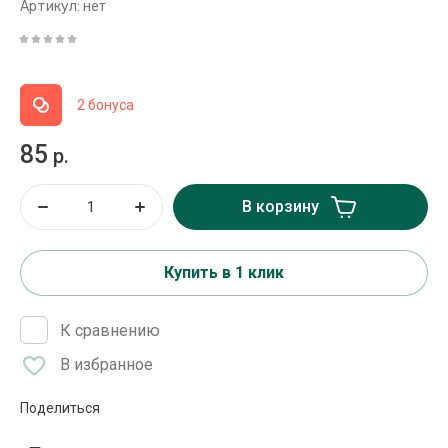
Артикул:
нет
2 бонуса
85
р.
В корзину
Купить в 1 клик
К сравнению
В избранное
Поделиться