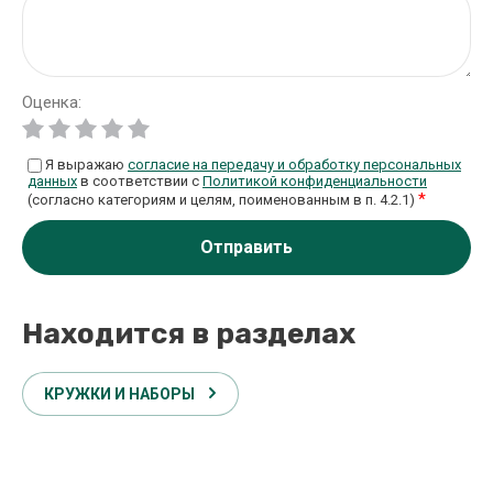
Оценка:
Я выражаю
согласие на передачу и обработку персональных
данных
в соответствии с
Политикой конфиденциальности
*
(согласно категориям и целям, поименованным в п. 4.2.1)
Отправить
Находится в разделах
КРУЖКИ И НАБОРЫ