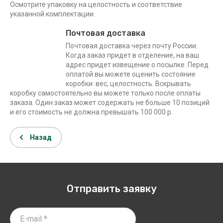
Осмотрите упаковку на целостность и соответствие
указанной комплектации.
Почтовая доставка
Почтовая доставка через почту России.
Когда заказ придет в отделение, на ваш
адрес придет извещение о посылке. Перед
оплатой вы можете оценить состояние
коробки: вес, целостность. Вскрывать
коробку самостоятельно вы можете только после оплаты
заказа. Один заказ может содержать не больше 10 позиций
и его стоимость не должна превышать 100 000 р.
Назад
Отправить заявку