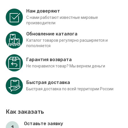
Нам доверяют
С нами работают известные мировые
производители
Обновление каталога
Каталог товаров регулярно расширяется и
пополняется
Гарантия возврата
Не понравился товар? Мы вернем деньги
Быстрая доставка
Быстрая доставка по всей территории России
Как заказать
Оставьте заявку
1