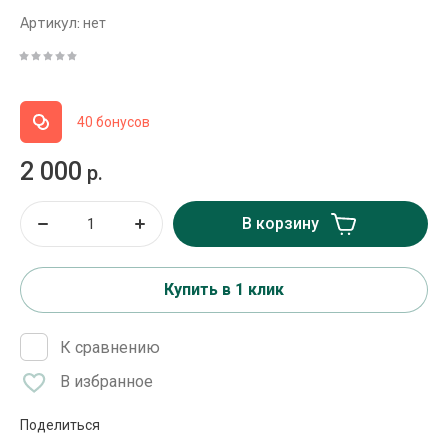
Артикул:
нет
40 бонусов
2 000
р.
В корзину
Купить в 1 клик
К сравнению
В избранное
Поделиться