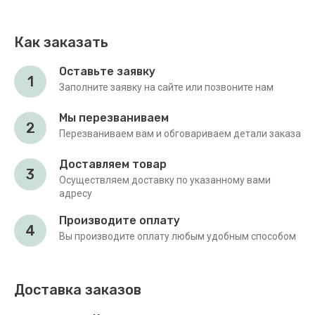
Как заказать
Оставьте заявку
1
Заполните заявку на сайте или позвоните нам
Мы перезваниваем
2
Перезваниваем вам и обговариваем детали заказа
Доставляем товар
3
Осуществляем доставку по указанному вами
адресу
Производите оплату
4
Вы производите оплату любым удобным способом
Доставка заказов