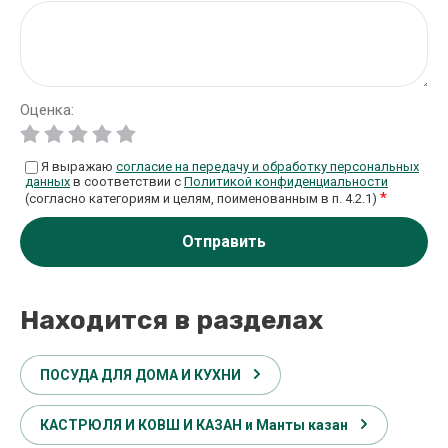
Оценка:
Я выражаю
согласие на передачу и обработку персональных
данных
в соответствии с
Политикой конфиденциальности
*
(согласно категориям и целям, поименованным в п. 4.2.1)
Отправить
Находится в разделах
ПОСУДА ДЛЯ ДОМА И КУХНИ
КАСТРЮЛЯ И КОВШ И КАЗАН и Манты казан