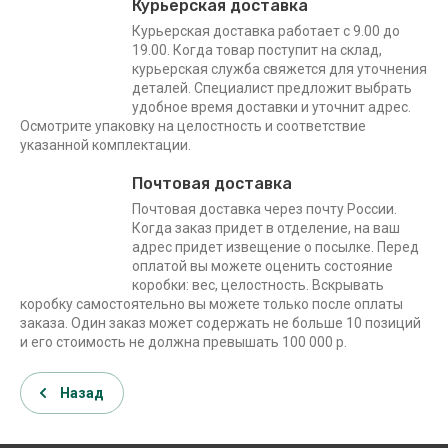
Курьерская доставка
Курьерская доставка работает с 9.00 до
19.00. Когда товар поступит на склад,
курьерская служба свяжется для уточнения
деталей. Специалист предложит выбрать
удобное время доставки и уточнит адрес.
Осмотрите упаковку на целостность и соответствие
указанной комплектации.
Почтовая доставка
Почтовая доставка через почту России.
Когда заказ придет в отделение, на ваш
адрес придет извещение о посылке. Перед
оплатой вы можете оценить состояние
коробки: вес, целостность. Вскрывать
коробку самостоятельно вы можете только после оплаты
заказа. Один заказ может содержать не больше 10 позиций
и его стоимость не должна превышать 100 000 р.
Назад