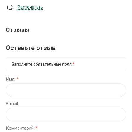
Распечатать
Отзывы
Оставьте отзыв
Заполните обязательные поля
*
.
Имя:
*
E-mail:
Комментарий:
*