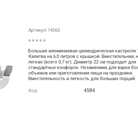
Артикул:
14060
Большая алюминиевая цилиндрическая кастрюля
Калитва на 6,0 литров с крышкой. Вместительная, 
легкая (всего 0,7 кг). Диаметр 22 см подходит для
стандартных конфорок. Незаменима для варки бо
объемов или приготовления пищи на праздники.
Вместительность и легкость для больших порций.
4584
Код