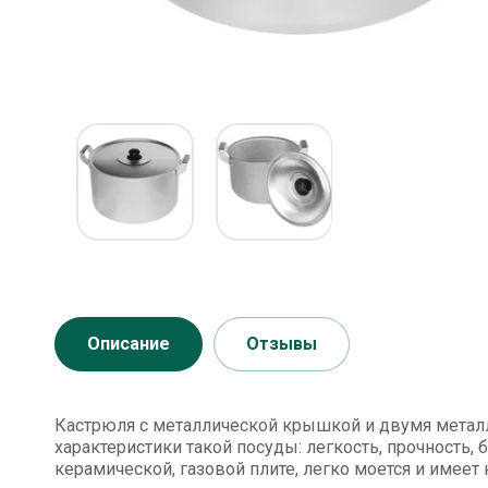
Описание
Отзывы
Кастрюля с металлической крышкой и двумя метал
характеристики такой посуды: легкость, прочность,
керамической, газовой плите, легко моется и имее