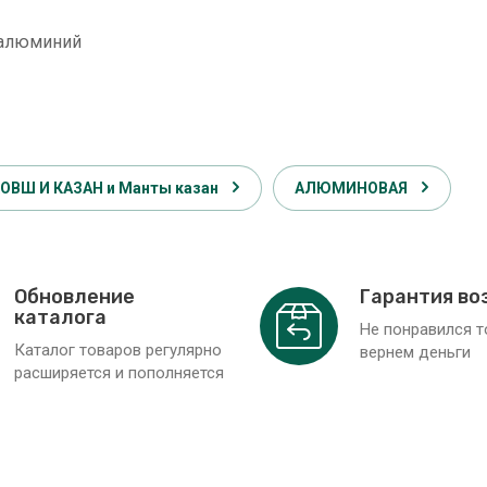
 алюминий
ОВШ И КАЗАН и Манты казан
АЛЮМИНОВАЯ
Обновление
Гарантия во
каталога
Не понравился 
Каталог товаров регулярно
вернем деньги
расширяется и пополняется