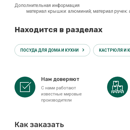
Дополнительная информация
материал крышки: алюминий; материал ручек:
Находится в разделах
ПОСУДА ДЛЯ ДОМА И КУХНИ
КАСТРЮЛЯ И К
Нам доверяют
С нами работают
известные мировые
производители
Как заказать