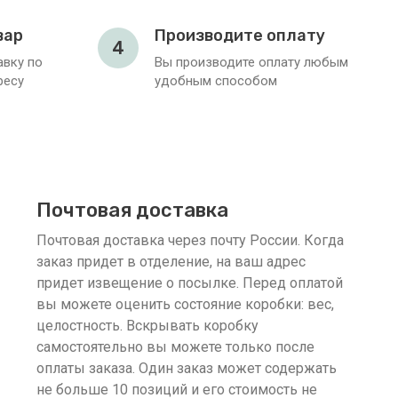
вар
Производите оплату
4
вку по
Вы производите оплату любым
ресу
удобным способом
Почтовая доставка
Почтовая доставка через почту России. Когда
заказ придет в отделение, на ваш адрес
придет извещение о посылке. Перед оплатой
вы можете оценить состояние коробки: вес,
целостность. Вскрывать коробку
самостоятельно вы можете только после
оплаты заказа. Один заказ может содержать
не больше 10 позиций и его стоимость не