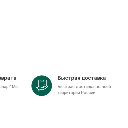
зврата
Быстрая доставка
товар? Мы
Быстрая доставка по всей
территории России