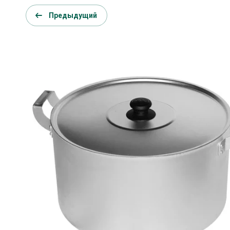
Предыдущий