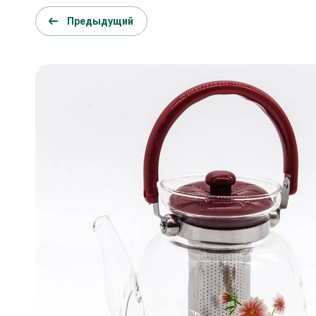
Предыдущий