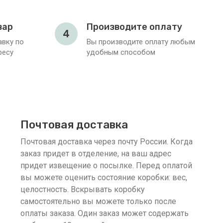
вар
Производите оплату
4
вку по
Вы производите оплату любым
ресу
удобным способом
Почтовая доставка
Почтовая доставка через почту России. Когда
заказ придет в отделение, на ваш адрес
придет извещение о посылке. Перед оплатой
вы можете оценить состояние коробки: вес,
целостность. Вскрывать коробку
самостоятельно вы можете только после
оплаты заказа. Один заказ может содержать