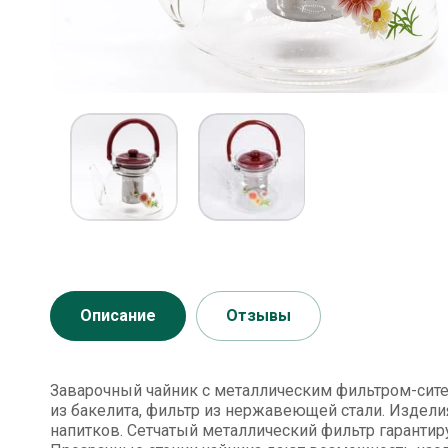
Описание
Отзывы
Заварочный чайник с металлическим фильтром-сите
из бакелита, фильтр из нержавеющей стали. Издели
напитков. Сетчатый металлический фильтр гарантиру