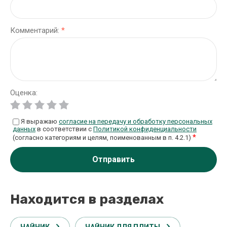
Комментарий:
*
Оценка:
Я выражаю
согласие на передачу и обработку персональных
данных
в соответствии с
Политикой конфиденциальности
*
(согласно категориям и целям, поименованным в п. 4.2.1)
Отправить
Находится в разделах