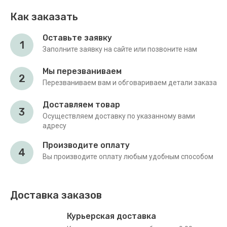
Как заказать
Оставьте заявку
1
Заполните заявку на сайте или позвоните нам
Мы перезваниваем
2
Перезваниваем вам и обговариваем детали заказа
Доставляем товар
3
Осуществляем доставку по указанному вами
адресу
Производите оплату
4
Вы производите оплату любым удобным способом
Доставка заказов
Курьерская доставка