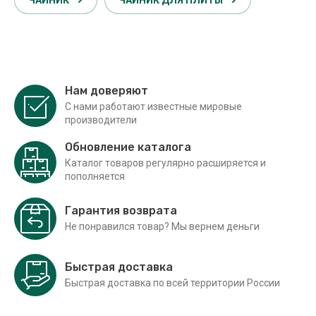
ЧАЙНИК
ЧАЙНИК ДЛЯ ПЛИТЫ
Нам доверяют
С нами работают известные мировые
производители
Обновление каталога
Каталог товаров регулярно расширяется и
пополняется
Гарантия возврата
Не понравился товар? Мы вернем деньги
Быстрая доставка
Быстрая доставка по всей территории России