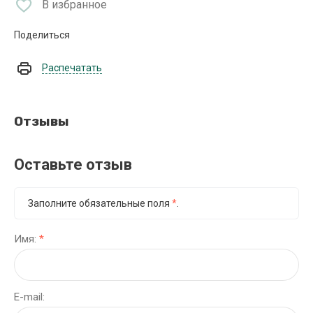
В избранное
Поделиться
Распечатать
Отзывы
Оставьте отзыв
Заполните обязательные поля
*
.
Имя:
*
E-mail: