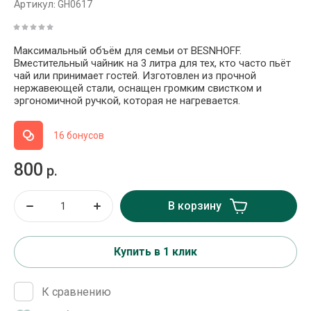
Артикул:
GH0617
Максимальный объём для семьи от BESNHOFF.
Вместительный чайник на 3 литра для тех, кто часто пьёт
чай или принимает гостей. Изготовлен из прочной
нержавеющей стали, оснащен громким свистком и
эргономичной ручкой, которая не нагревается.
16 бонусов
800
р.
В корзину
Купить в 1 клик
К сравнению