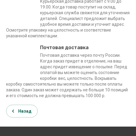
Курьерская доставка работает с 9.00 до
19.00. Когда товар поступит на склад,
курьерская служба свяжется для уточнения
деталей. Специалист предложит выбрать
удобное время доставки и уточнит адрес.
Осмотрите упаковку на целостность и соответствие
указанной комплектации.
Почтовая доставка
Почтовая доставка через почту России.
Когда заказ придет в отделение, на ваш
адрес придет извещение о посылке. Перед
оплатой вы можете оценить состояние
коробки: вес, целостность. Вскрывать
коробку самостоятельно вы можете только после оплаты
заказа. Один заказ может содержать не больше 10 позиций
и его стоимость не должна превышать 100 000 р.
Назад